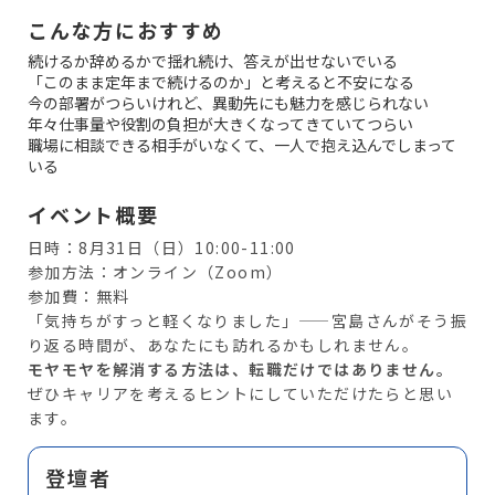
こんな方におすすめ
続けるか辞めるかで揺れ続け、答えが出せないでいる
「このまま定年まで続けるのか」と考えると不安になる
今の部署がつらいけれど、異動先にも魅力を感じられない
年々仕事量や役割の負担が大きくなってきていてつらい
職場に相談できる相手がいなくて、一人で抱え込んでしまって
いる
イベント概要
日時：8月31日（日）10:00-11:00
参加方法：オンライン（Zoom）
参加費：無料
「気持ちがすっと軽くなりました」——宮島さんがそう振
り返る時間が、あなたにも訪れるかもしれません。
モヤモヤを解消する方法は、転職だけではありません。
ぜひキャリアを考えるヒントにしていただけたらと思い
ます。
登壇者