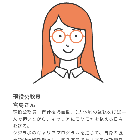
現役公務員
宮島さん
現役公務員。育休復帰直後、2人体制の業務をほぼ一
人で担いながら、キャリアにモヤモヤを抱える日々
を送る。
クジラボのキャリアプログラムを通じて、自身の強
みや価値観を整理し、働き方やキャリアの選択肢を