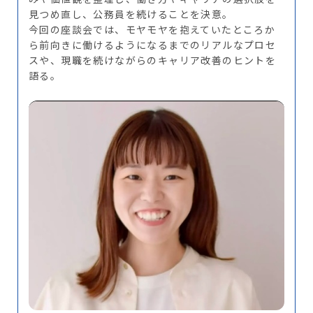
見つめ直し、公務員を続けることを決意。
今回の座談会では、モヤモヤを抱えていたところか
ら前向きに働けるようになるまでのリアルなプロセ
スや、現職を続けながらのキャリア改善のヒントを
語る。