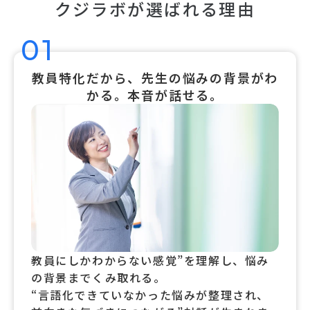
クジラボが選ばれる理由
01
教員特化だから、先生の悩みの背景がわ
かる。本音が話せる。
教員にしかわからない感覚”を理解し、悩み
の背景までくみ取れる。
“言語化できていなかった悩みが整理され、