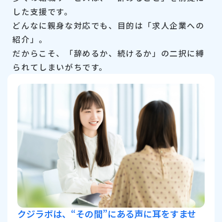
した支援です。
どんなに親身な対応でも、目的は「求人企業への
紹介」。
だからこそ、「辞めるか、続けるか」の二択に縛
られてしまいがちです。
クジラボは、“その間”にある声に耳をすませ