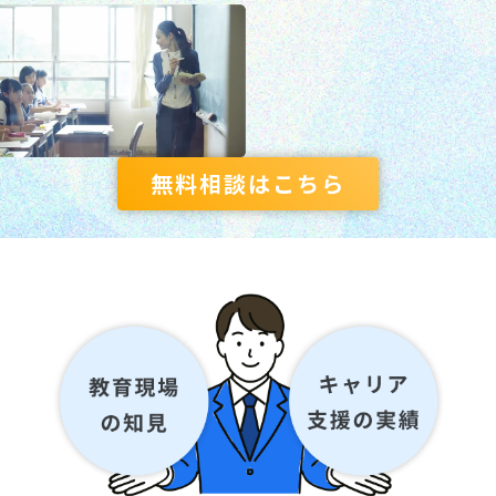
無料相談はこちら