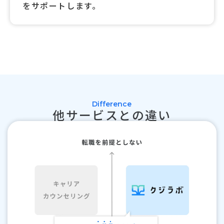
をサポートします。
Difference
他サービスとの違い