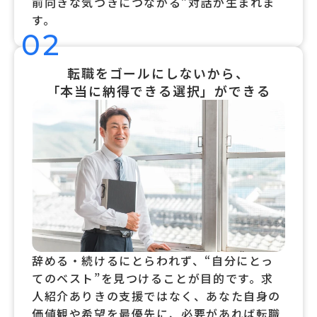
前向きな気づきにつながる”対話が生まれま
す。
02
転職をゴールにしないから、
「本当に納得できる選択」ができる
辞める・続けるにとらわれず、“自分にとっ
てのベスト”を見つけることが目的です。求
人紹介ありきの支援ではなく、あなた自身の
価値観や希望を最優先に、必要があれば転職