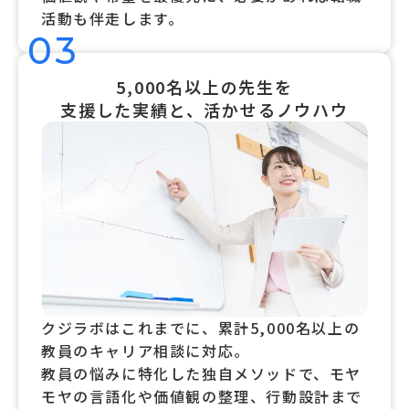
活動も伴走します。
03
5,000名以上の先生を
支援した実績と、活かせるノウハウ
クジラボはこれまでに、累計5,000名以上の
教員のキャリア相談に対応。
教員の悩みに特化した独自メソッドで、モヤ
モヤの言語化や価値観の整理、行動設計まで