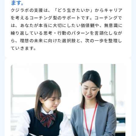
ます。
クジラボの支援は、「どう生きたいか」からキャリア
を考えるコーチング型のサポートです。コーチングで
は、あなたが本当に大切にしたい価値観や、無意識に
繰り返している思考・行動のパターンを言語化しなが
ら、理想の未来に向けた選択肢と、次の一歩を整理し
ていきます。