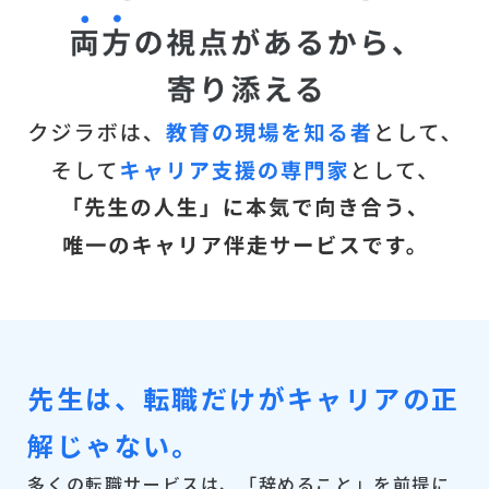
先生は、転職だけがキャリアの正
解じゃない。
多くの転職サービスは、「辞めること」を前提に