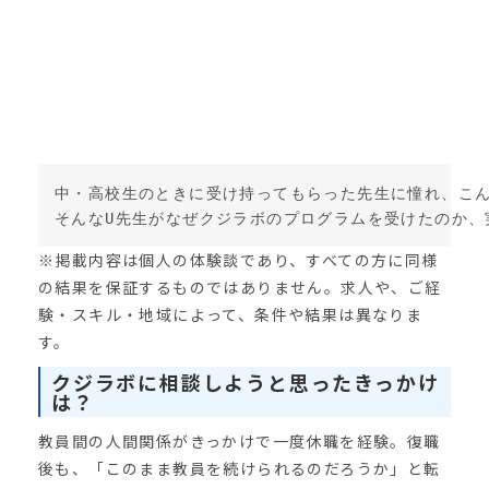
中・高校生のときに受け持ってもらった先生に憧れ、こん
そんなU先生がなぜクジラボのプログラムを受けたのか、
※掲載内容は個人の体験談であり、すべての方に同様
の結果を保証するものではありません。求人や、ご経
験・スキル・地域によって、条件や結果は異なりま
す。
クジラボに相談しようと思ったきっかけ
は？
教員間の人間関係がきっかけで一度休職を経験。復職
後も、「このまま教員を続けられるのだろうか」と転