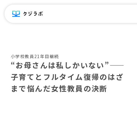
小学校教員21年目
継続
“お母さんは私しかいない”——
子育てとフルタイム復帰のはざ
まで悩んだ女性教員の決断