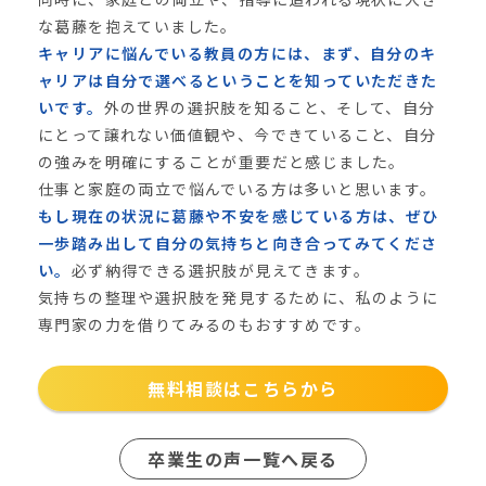
な葛藤を抱えていました。
キャリアに悩んでいる教員の方には、まず、自分のキ
ャリアは自分で選べるということを知っていただきた
いです。
外の世界の選択肢を知ること、そして、自分
にとって譲れない価値観や、今できていること、自分
の強みを明確にすることが重要だと感じました。
仕事と家庭の両立で悩んでいる方は多いと思います。
もし現在の状況に葛藤や不安を感じている方は、ぜひ
一歩踏み出して自分の気持ちと向き合ってみてくださ
い。
必ず納得できる選択肢が見えてきます。
気持ちの整理や選択肢を発見するために、私のように
専門家の力を借りてみるのもおすすめです。
無料相談はこちらから
卒業生の声一覧へ戻る