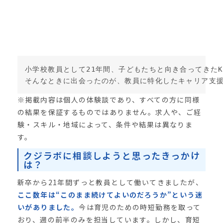
小学校教員として21年間、子どもたちと向き合ってきた
そんなときに出会ったのが、教員に特化したキャリア支
※掲載内容は個人の体験談であり、すべての方に同様
の結果を保証するものではありません。求人や、ご経
験・スキル・地域によって、条件や結果は異なりま
す。
クジラボに相談しようと思ったきっかけ
は？
新卒から21年間ずっと教員として働いてきましたが、
ここ数年は“このまま続けてよいのだろうか”という迷
いがありました。
今は育児のための時短勤務を取って
おり、週の前半のみを担当しています。しかし、育短