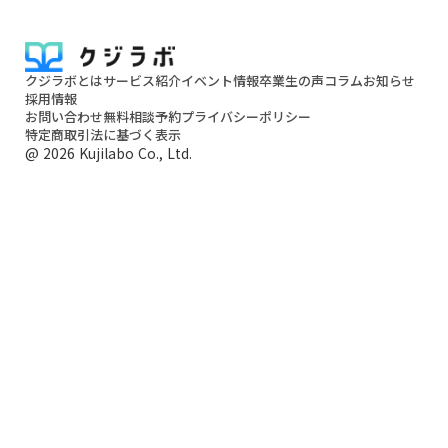
クジラボとは
サービス紹介
イベント情報
卒業生の声
コラム
お知らせ
採用情報
お問い合わせ
無料相談予約
プライバシーポリシー
特定商取引法に基づく表示
@ 2026 Kujilabo Co., Ltd.