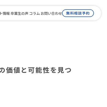
無料相談予約
ト情報
卒業生の声
コラム
お問い合わせ
ム
の価値と可能性を見つ