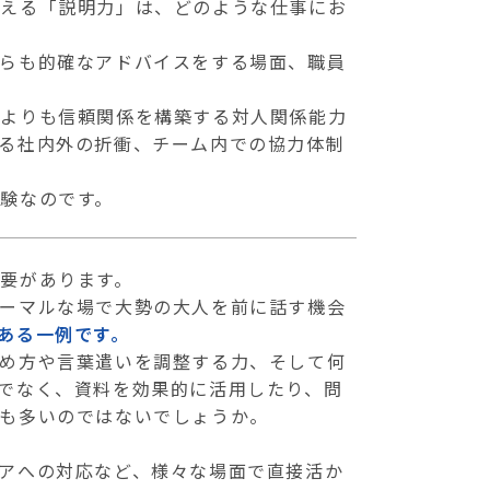
伝える「説明力」は、どのような仕事にお
らも的確なアドバイスをする場面、職員
何よりも信頼関係を構築する対人関係能力
る社内外の折衝、チーム内での協力体制
験なのです。
要があります。
ーマルな場で大勢の大人を前に話す機会
ある一例です。
め方や言葉遣いを調整する力、そして何
でなく、資料を効果的に活用したり、問
も多いのではないでしょうか。
アへの対応など、様々な場面で直接活か