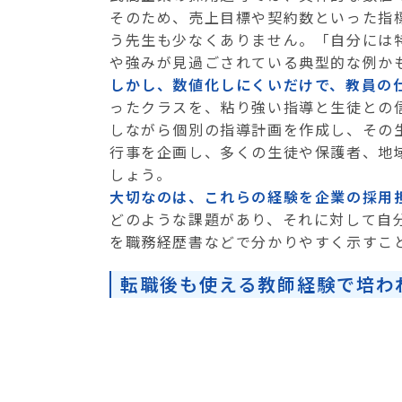
そのため、売上目標や契約数といった指
う先生も少なくありません。「自分には
や強みが見過ごされている典型的な例か
しかし、数値化しにくいだけで、教員の
ったクラスを、粘り強い指導と生徒との
しながら個別の指導計画を作成し、その
行事を企画し、多くの生徒や保護者、地
しょう。
大切なのは、これらの経験を企業の採用
どのような課題があり、それに対して自
を職務経歴書などで分かりやすく示すこ
転職後も使える教師経験で培わ