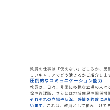
教員の仕事は「使えない」どころか、民
しいキャリアでどう活きるかご紹介しま
圧倒的なコミュニケーション能力
教員は、日々、非常に多様な立場の人々
僚や管理職、さらには地域住民や関係機
それぞれの立場や状況、感情を的確に理
います。
これは、教員として積み上げて