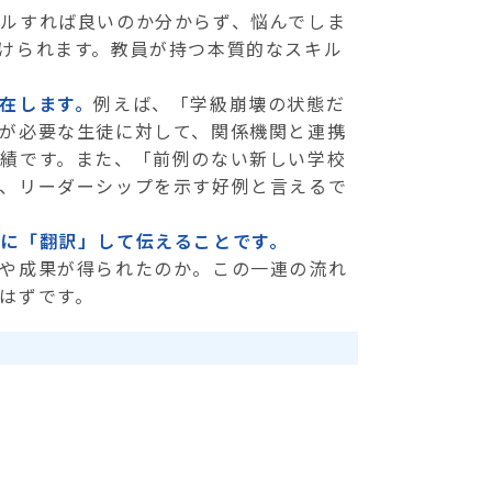
ルすれば良いのか分からず、悩んでしま
けられます。教員が持つ本質的なスキル
在します。
例えば、「学級崩壊の状態だ
が必要な生徒に対して、関係機関と連携
績です。また、「前例のない新しい学校
、リーダーシップを示す好例と言えるで
に「翻訳」して伝えることです。
や成果が得られたのか。この一連の流れ
はずです。