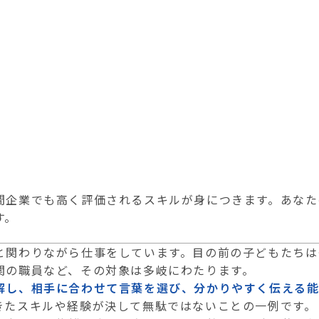
間企業でも高く評価されるスキルが身につきます。あなた
す。
と関わりながら仕事をしています。目の前の子どもたちは
関の職員など、その対象は多岐にわたります。
解し、相手に合わせて言葉を選び、分かりやすく伝える
きたスキルや経験が決して無駄ではないことの一例です。