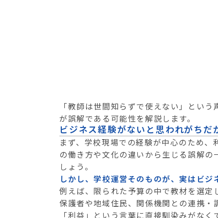
「教師は世間知らずで使えない」という
が誤解である可能性を解説します。
ビジネス経験がないと思われがちだ
まず、学校現場での経験が中心のため、
の働き方や文化の違いから生じる誤解の
しょう。
しかし、学校運営そのものが、実はビジ
例えば、限られた予算の中で教材を選定
保護者や地域住民、関係機関との連携・
「利益」という言葉に直接馴染みがなくて