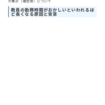
の集計（確定値）について
教員の勤務時間がおかしいといわれるほ
ど長くなる原因と背景