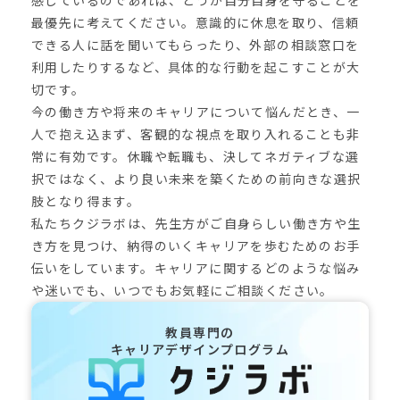
最優先に考えてください。意識的に休息を取り、信頼
できる人に話を聞いてもらったり、外部の相談窓口を
利用したりするなど、具体的な行動を起こすことが大
切です。
今の働き方や将来のキャリアについて悩んだとき、一
人で抱え込まず、客観的な視点を取り入れることも非
常に有効です。休職や転職も、決してネガティブな選
択ではなく、より良い未来を築くための前向きな選択
肢となり得ます。
私たちクジラボは、先生方がご自身らしい働き方や生
き方を見つけ、納得のいくキャリアを歩むためのお手
伝いをしています。キャリアに関するどのような悩み
や迷いでも、いつでもお気軽にご相談ください。
教員専門の
キャリアデザインプログラム