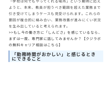
「学校は何でもやってくれる場所」という期待に応え
ようと、本来、教員が担うべき範囲を超えた業務まで
引き受けてしまうケースも見受けられます。これらの
要因が複合的に絡み合い、業務改善が進みにくい状況
を生み出していると考えられます。
>>もし今の働き方に「しんどさ」を感じているなら、
まずは一度、専門家に話してみませんか？【クジラボ
の無料キャリア相談はこちら】
「勤務時間がおかしい」と感じるとき
にできること