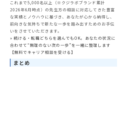
これまで5,000名以上（※クジラボブランド累計
2026年6月時点）の先生方の相談に対応してきた豊富
な実績とノウハウに基づき、あなたが心から納得し、
前向きな気持ちで新たな一歩を踏み出すためのお手伝
いをさせていただきます。
» 続ける・転職どちらを選んでもOK。あなたの状況に
合わせて“無理のない次の一歩”を一緒に整理します
【無料でキャリア相談を受ける】
まとめ