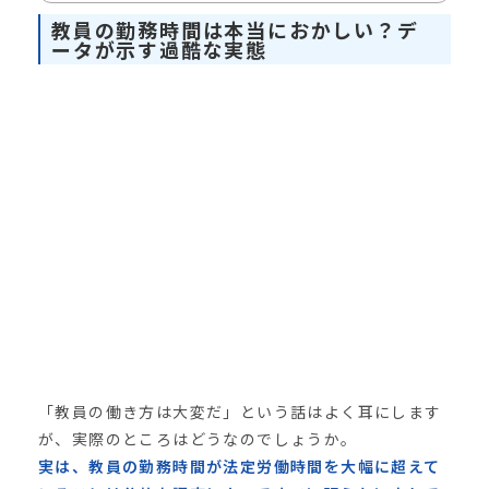
教員の勤務時間は本当におかしい？デ
ータが示す過酷な実態
「教員の働き方は大変だ」という話はよく耳にします
が、実際のところはどうなのでしょうか。
実は、教員の勤務時間が法定労働時間を大幅に超えて