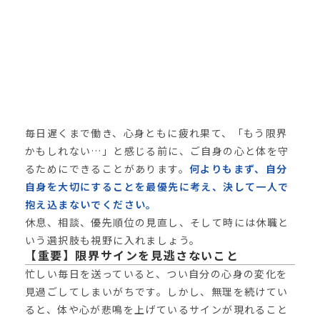
毎日遅くまで働き、心身ともに疲れ果て、「もう限界
かもしれない…」と感じる前に、ご自身の心と体を守
るためにできることがあります。
何よりもまず、自分
自身を大切にすることを最優先に考え、決して一人で
抱え込まないでください。
休息、相談、優先順位の見直し、そして時には休職と
いう選択肢も視野に入れましょう。
【重要】限界サインを見逃さないこと
忙しい毎日を送っていると、つい自分の心身の変化を
見過ごしてしまいがちです。しかし、無理を続けてい
ると、体や心が悲鳴を上げているサインが現れること