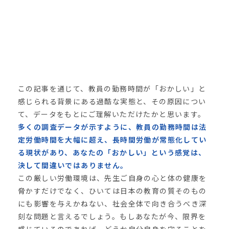
この記事を通じて、教員の勤務時間が「おかしい」と
感じられる背景にある過酷な実態と、その原因につい
て、データをもとにご理解いただけたかと思います。
多くの調査データが示すように、教員の勤務時間は法
定労働時間を大幅に超え、長時間労働が常態化してい
る現状があり、あなたの「おかしい」という感覚は、
決して間違いではありません。
この厳しい労働環境は、先生ご自身の心と体の健康を
脅かすだけでなく、ひいては日本の教育の質そのもの
にも影響を与えかねない、社会全体で向き合うべき深
刻な問題と言えるでしょう。もしあなたが今、限界を
感じているのであれば、どうか自分自身を守ることを