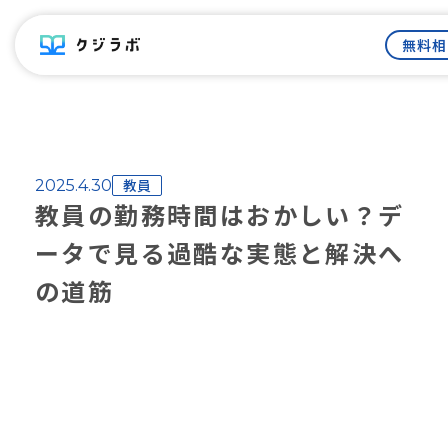
無料相
教員
2025.4.30
教員の勤務時間はおかしい？デ
ータで見る過酷な実態と解決へ
の道筋