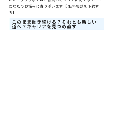
あなたのお悩みに寄り添います【 無料相談を予約す
る】
このまま働き続ける？それとも新しい
道へ？キャリアを見つめ直す