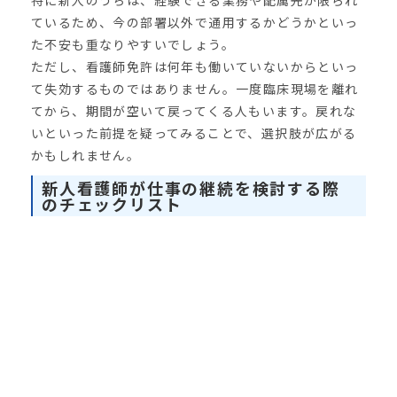
ているため、今の部署以外で通用するかどうかといっ
た不安も重なりやすいでしょう。
ただし、看護師免許は何年も働いていないからといっ
て失効するものではありません。一度臨床現場を離れ
てから、期間が空いて戻ってくる人もいます。戻れな
いといった前提を疑ってみることで、選択肢が広がる
かもしれません。
新人看護師が仕事の継続を検討する際
のチェックリスト