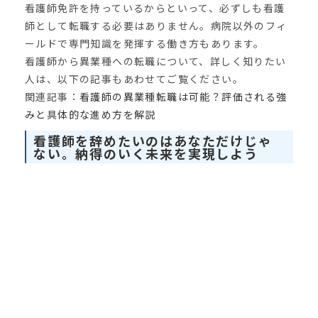
看護師免許を持っているからといって、必ずしも看護
師として転職する必要はありません。病院以外のフィ
ールドで専門知識を発揮する働き方もあります。
看護師から異業種への転職について、詳しく知りたい
人は、以下の記事もあわせてご覧ください。
関連記事：
看護師の異業種転職は可能？評価される強
みと具体的な進め方を解説
看護師を辞めたいのはあなただけじゃ
ない。納得のいく未来を実現しよう