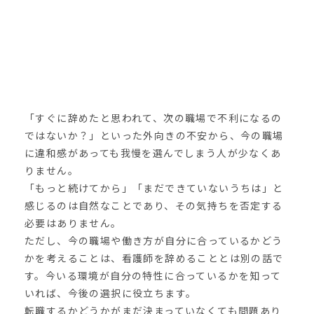
「すぐに辞めたと思われて、次の職場で不利になるの
ではないか？」といった外向きの不安から、今の職場
に違和感があっても我慢を選んでしまう人が少なくあ
りません。
「もっと続けてから」「まだできていないうちは」と
感じるのは自然なことであり、その気持ちを否定する
必要はありません。
ただし、今の職場や働き方が自分に合っているかどう
かを考えることは、看護師を辞めることとは別の話で
す。今いる環境が自分の特性に合っているかを知って
いれば、今後の選択に役立ちます。
転職するかどうかがまだ決まっていなくても問題あり