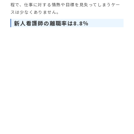
程で、仕事に対する情熱や目標を見失ってしまうケー
スは少なくありません。
新人看護師の離職率は8.8％