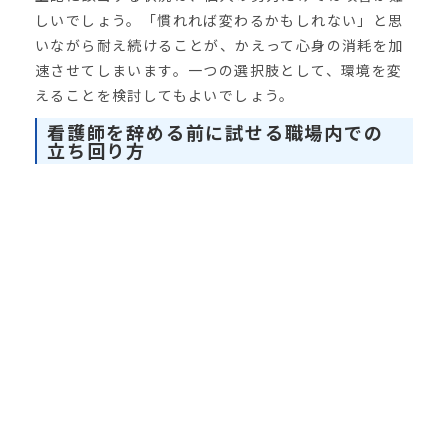
しいでしょう。「慣れれば変わるかもしれない」と思
いながら耐え続けることが、かえって心身の消耗を加
速させてしまいます。一つの選択肢として、環境を変
えることを検討してもよいでしょう。
看護師を辞める前に試せる職場内での
立ち回り方