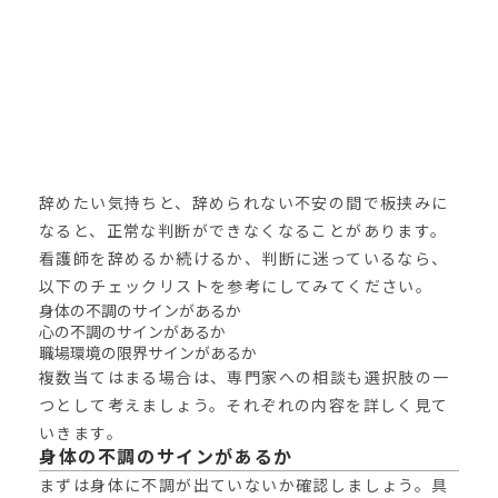
辞めたい気持ちと、辞められない不安の間で板挟みに
なると、正常な判断ができなくなることがあります。
看護師を辞めるか続けるか、判断に迷っているなら、
以下のチェックリストを参考にしてみてください。
身体の不調のサインがあるか
心の不調のサインがあるか
職場環境の限界サインがあるか
複数当てはまる場合は、専門家への相談も選択肢の一
つとして考えましょう。それぞれの内容を詳しく見て
いきます。
身体の不調のサインがあるか
まずは身体に不調が出ていないか確認しましょう。具