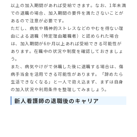
以上の加入期間があれば受給できます。なお、1年未満
での退職の場合、加入期間の要件を満たさないことが
あるので注意が必要です。
ただし、病気や精神的ストレスなどのやむを得ない理
由による退職（特定理由離職者）と認められた場合
は、加入期間が6か月以上あれば受給できる可能性が
あります。在職中の状況や制度を確認しておきましょ
う。
また、病気やけがで休職した後に退職する場合は、傷
病手当金を活用できる可能性があります。「辞めたら
生活できなくなる」と一人で抱え込まず、まずは自身
の加入状況や利用条件を整理してみましょう。
新人看護師の退職後のキャリア