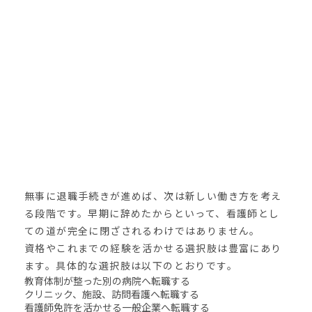
無事に退職手続きが進めば、次は新しい働き方を考え
る段階です。早期に辞めたからといって、看護師とし
ての道が完全に閉ざされるわけではありません。
資格やこれまでの経験を活かせる選択肢は豊富にあり
ます。具体的な選択肢は以下のとおりです。
教育体制が整った別の病院へ転職する
クリニック、施設、訪問看護へ転職する
看護師免許を活かせる一般企業へ転職する