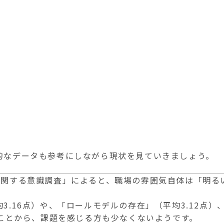
的なデータも参考にしながら現状を見ていきましょう。
に関する意識調査」によると、職場の雰囲気自体は「明る
。
3.16点）や、「ロールモデルの存在」（平均3.12点
ることから、課題を感じる方も少なくないようです。