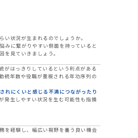
らい状況が生まれるのでしょうか。
悩みに繋がりやすい側面を持っていると
因を見ていきましょう。
統がはっきりしているという利点がある
勤続年数や役職が重視される年功序列の
されにくいと感じる不満につながったり
が発生しやすい状況を生む可能性も指摘
務を経験し、幅広い視野を養う良い機会