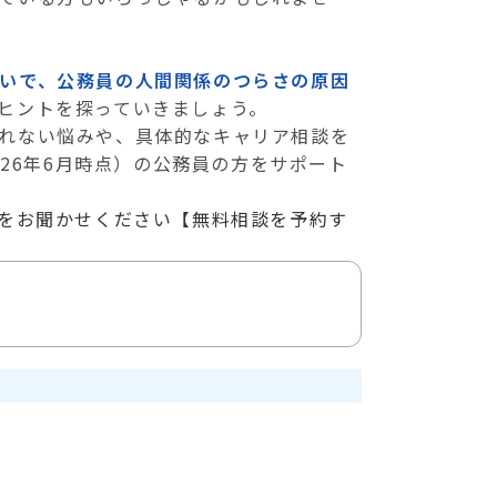
いで、公務員の人間関係のつらさの原因
ヒントを探っていきましょう。
れない悩みや、具体的なキャリア相談を
026年6月時点）の公務員の方をサポート
をお聞かせください【
無料相談を予約す