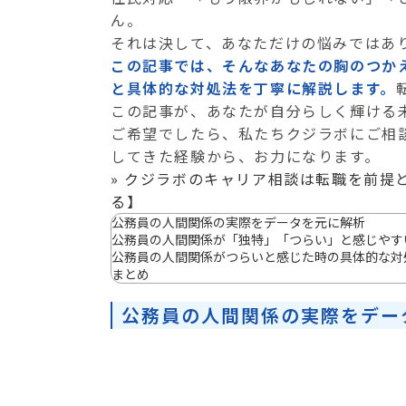
ん。
それは決して、あなただけの悩みではあ
この記事では、そんなあなたの胸のつか
と具体的な対処法を丁寧に解説します。
この記事が、あなたが自分らしく輝ける
ご希望でしたら、私たちクジラボにご相談
してきた経験から、お力になります。
»
クジラボのキャリア相談は転職を前提
る
】
公務員の人間関係の実際をデータを元に解析
公務員の人間関係が「独特」「つらい」と感じやす
公務員の人間関係がつらいと感じた時の具体的な対
まとめ
公務員の人間関係の実際をデー