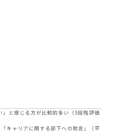
い」と感じる方が比較的多い（5段階評価
）、「キャリアに関する部下への助言」（平