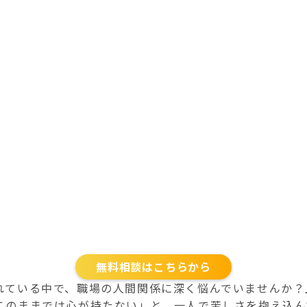
無料相談はこちらから
れている中で、職場の人間関係に深く悩んでいませんか？
このままでは心が持たない」と、一人で苦しさを抱え込ん