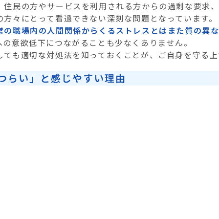
、住民の方やサービスを利用される方からの過剰な要求
の方々にとって看過できない深刻な問題となっています。
常の職場内の人間関係からくるストレスとはまた質の異
への意欲低下につながることも少なくありません。
しても適切な対処法を知っておくことが、ご自身を守る上
つらい」と感じやすい理由