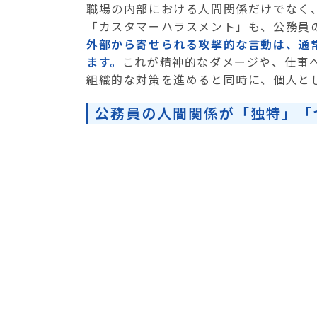
職場の内部における人間関係だけでなく
「カスタマーハラスメント」も、公務員
外部から寄せられる攻撃的な言動は、通
ます。
これが精神的なダメージや、仕事
組織的な対策を進めると同時に、個人と
公務員の人間関係が「独特」「