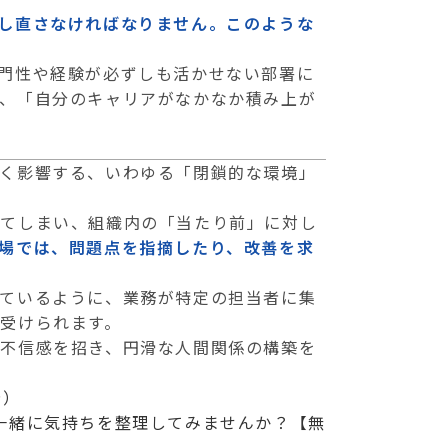
し直さなければなりません。このような
門性や経験が必ずしも活かせない部署に
、「自分のキャリアがなかなか積み上が
く影響する、いわゆる「閉鎖的な環境」
れてしまい、組織内の「当たり前」に対し
場では、問題点を指摘したり、改善を求
ているように、業務が特定の担当者に集
受けられます。
不信感を招き、円滑な人間関係の構築を
告）
一緒に気持ちを整理してみませんか？【無