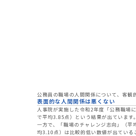
公務員の職場の人間関係について、客観
表面的な人間関係は悪くない
人事院が実施した令和2年度「公務職場
で平均3.85点）という結果が出ています
一方で、「職場のチャレンジ志向」（平均
均3.10点）は比較的低い数値が出てい