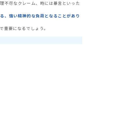
、理不尽なクレーム、時には暴言といった
なる、強い精神的な負荷となることがあり
で重要になるでしょう。