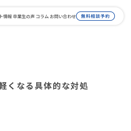
無料相談予約
ト情報
卒業生の声
コラム
お問い合わせ
ム
軽くなる具体的な対処