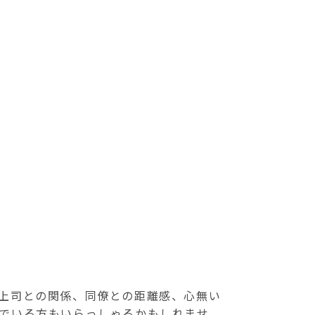
上司との関係、同僚との距離感、心無い
でいる方もいらっしゃるかもしれませ