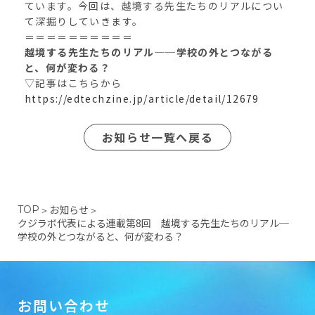
ています。今回は、越境する先生たちのリアルについ
て深掘りしていきます。
＝＝＝＝＝＝＝＝＝＝
越境する先生たちのリアル──学校の外とつながる
と、何が変わる？
▽記事はこちらから
https://edtechzine.jp/article/detail/12679
お知らせ一覧へ戻る
お知らせ
TOP
＞
＞
クジラボ代表による連載第8回 越境する先生たちのリアル─
学校の外とつながると、何が変わる？
お問い合わせ