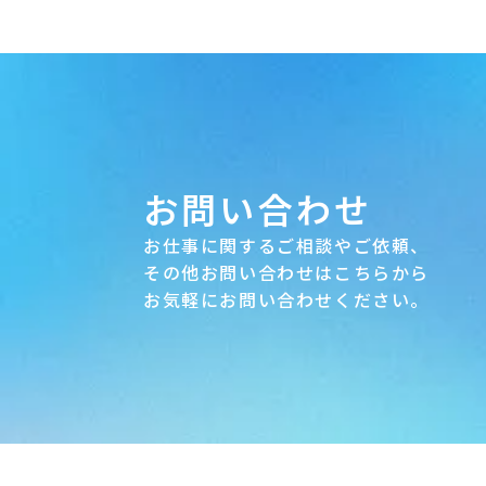
お問い合わせ
お仕事に関するご相談やご依頼、
その他お問い合わせはこちらから
お気軽にお問い合わせください。