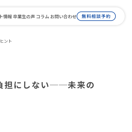
無料相談予約
ト情報
卒業生の声
コラム
お問い合わせ
ヒント
ム
負担にしない──未来の