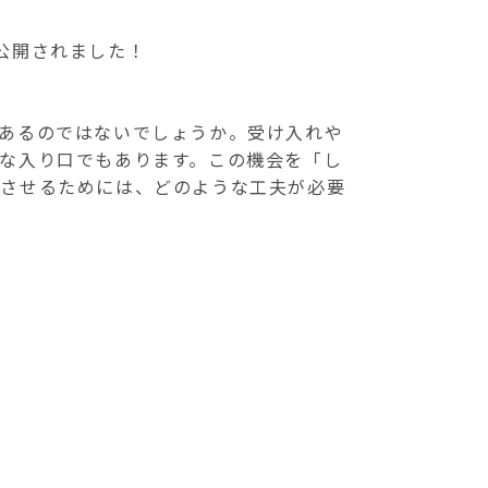
公開されました！
あるのではないでしょうか。受け入れや
な入り口でもあります。この機会を「し
揮させるためには、どのような工夫が必要