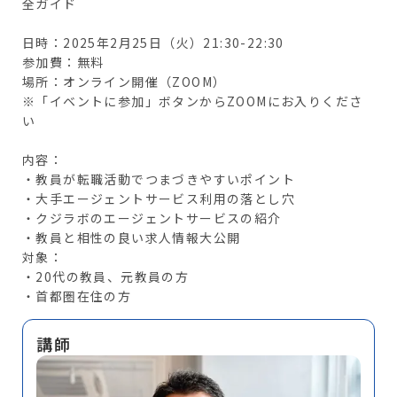
全ガイド
日時：2025年2月25日（火）21:30-22:30
参加費：無料
場所：オンライン開催（ZOOM）
※「イベントに参加」ボタンからZOOMにお入りくださ
い
内容：
・教員が転職活動でつまづきやすいポイント
・大手エージェントサービス利用の落とし穴
・クジラボのエージェントサービスの紹介
・教員と相性の良い求人情報大公開
対象：
・20代の教員、元教員の方
・首都圏在住の方
講師