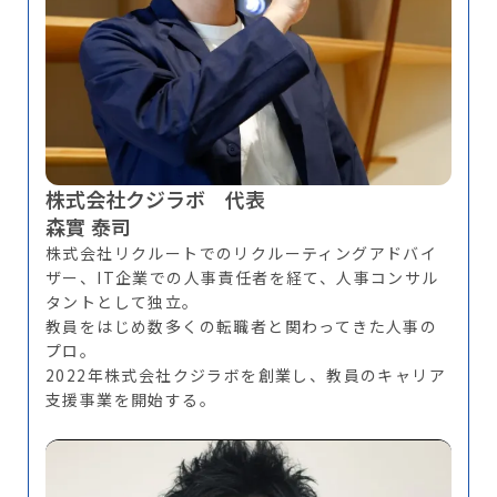
株式会社クジラボ 代表
森實 泰司
株式会社リクルートでのリクルーティングアドバイ
ザー、IT企業での人事責任者を経て、人事コンサル
タントとして独立。
教員をはじめ数多くの転職者と関わってきた人事の
プロ。
2022年株式会社クジラボを創業し、教員のキャリア
支援事業を開始する。