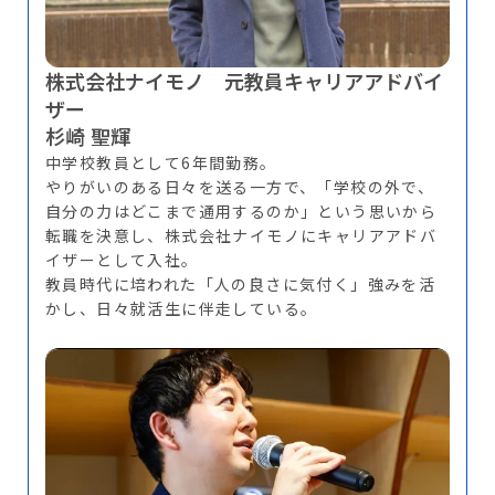
株式会社ナイモノ 元教員キャリアアドバイ
ザー
杉崎 聖輝
中学校教員として6年間勤務。
やりがいのある日々を送る一方で、「学校の外で、
自分の力はどこまで通用するのか」という思いから
転職を決意し、株式会社ナイモノにキャリアアドバ
イザーとして入社。
教員時代に培われた「人の良さに気付く」強みを活
かし、日々就活生に伴走している。