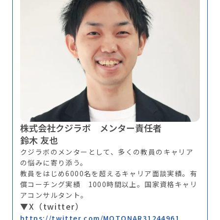
株式会社クジラボ メンター責任者
鈴木 友也
クジラボのメンターとして、多くの教員のキャリア
の悩みに寄り添う。
教員をはじめ6000名を超えるキャリア面談実績。有
償コーチング実績 1000時間以上。国家資格キャリ
アコンサルタント。
▼X（twitter）
https://twitter.com/MOTONAR31244961