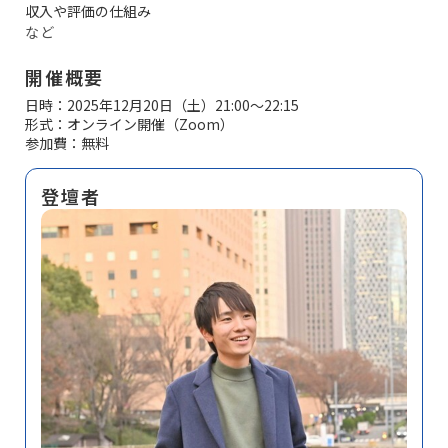
収入や評価の仕組み
など
開催概要
日時：2025年12月20日（土）21:00〜22:15
形式：オンライン開催（Zoom）
参加費：無料
登壇者