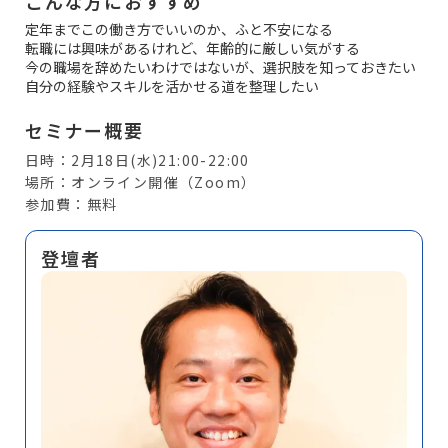
こんな方におすすめ
定年までこの働き方でいいのか、ふと不安になる
転職には興味があるけれど、年齢的に厳しい気がする
今の職場を辞めたいわけではないが、選択肢を知っておきたい
自分の経験やスキルを活かせる道を整理したい
セミナー概要
日時：2月18日(水)21:00-22:00
場所：オンライン開催（Zoom）
参加費：無料
登壇者