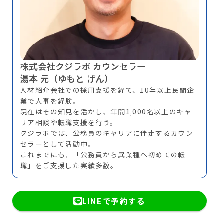
株式会社クジラボ カウンセラー
湯本 元（ゆもと げん）
人材紹介会社での採用支援を経て、10年以上民間企
業で人事を経験。
現在はその知見を活かし、年間1,000名以上のキャ
リア相談や転職支援を行う。
クジラボでは、公務員のキャリアに伴走するカウン
セラーとして活動中。
これまでにも、「公務員から異業種へ初めての転
職」をご支援した実績多数。
LINEで予約する