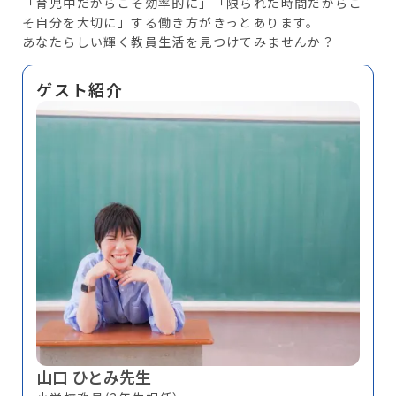
「育児中だからこそ効率的に」「限られた時間だからこ
そ自分を大切に」する働き方がきっとあります。
あなたらしい輝く教員生活を見つけてみませんか？
ゲスト紹介
山口 ひとみ先生