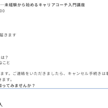
──未経験から始めるキャリアコーチ入門講座
00
Lが届きます
とは？
要なこと
ります。ご連絡をいただきましたら、キャンセル手続きは
きます。
知ってみませんか？
人