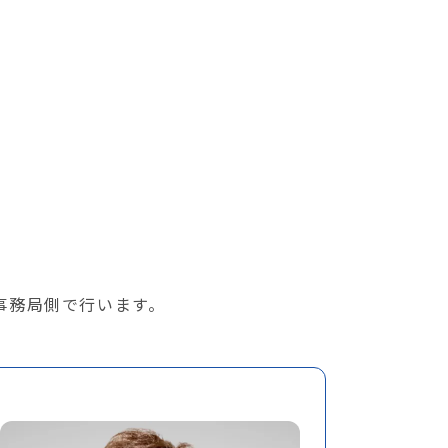
事務局側で行います。