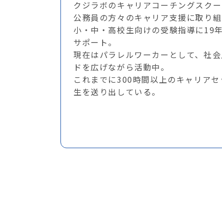
クジラボのキャリアコーチングスクー
公務員の方々のキャリア支援に取り組
小・中・高校生向けの受験指導に19
サポート。
現在はパラレルワーカーとして、社会
ドを広げながら活動中。
これまでに300時間以上のキャリア
生を送り出している。