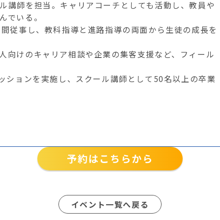
ル講師を担当。キャリアコーチとしても活動し、教員や
んでいる。
年間従事し、教科指導と進路指導の両面から生徒の成長を
人向けのキャリア相談や企業の集客支援など、フィール
セッションを実施し、スクール講師として50名以上の卒業
予約はこちらから
イベント一覧へ戻る