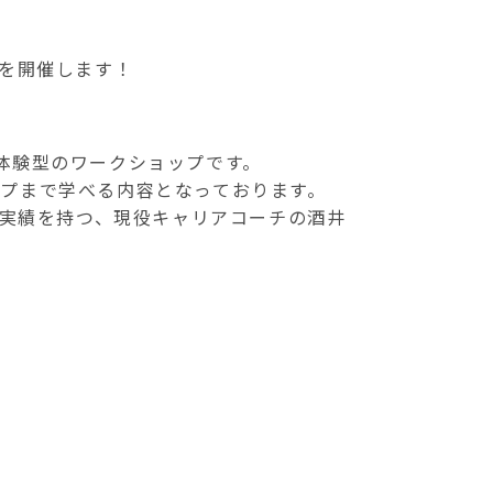
を開催します！
体験型のワークショップです。
プまで学べる内容となっております。
た実績を持つ、現役キャリアコーチの酒井