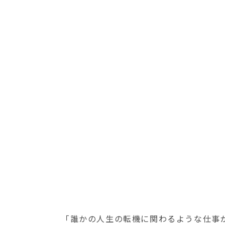
「誰かの人生の転機に関わるような仕事