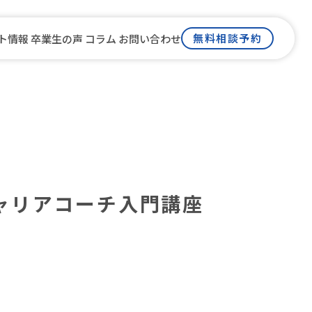
無料相談予約
ト情報
卒業生の声
コラム
お問い合わせ
ム
ャリアコーチ入門講座