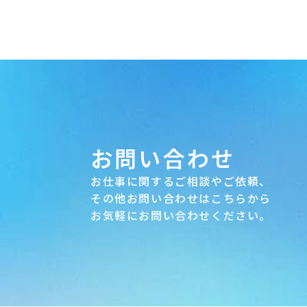
お問い合わせ
お仕事に関するご相談やご依頼、
その他お問い合わせはこちらから
お気軽にお問い合わせください。