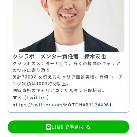
クジラボ メンター責任者 鈴木友也
クジラボのメンターとして、多くの教員のキャリア
の悩みに寄り添う。
累計7000名を超えるキャリア面談実績。有償コーチ
ング実績は1000時間以上。
国家資格のキャリアコンサルタント保持者。
▼X（twitter）
https://twitter.com/MOTONAR31244961
LINEで予約する