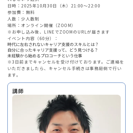
日時：2025年10月30日（木）21:00～22:00
参加費：無料
人数：少人数制
場所：オンライン開催（ZOOM）
※お申し込み後、LINEでZOOMのURLが届きます
イベント内容（60分）：
時代に左右されないキャリア支援のスキルとは？
自分に合ったキャリア支援って、どう見つける？
未経験から始めるプロコーチという仕事
※3日前までキャンセルを受け付けております。ご連絡を
いただきましたら、キャンセル手続きは事務局側で行い
ます。
講師