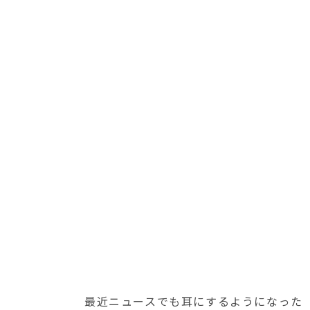
最近ニュースでも耳にするようになった