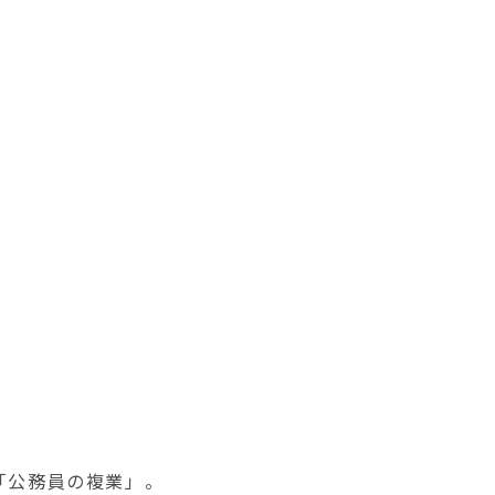
「公務員の複業」。