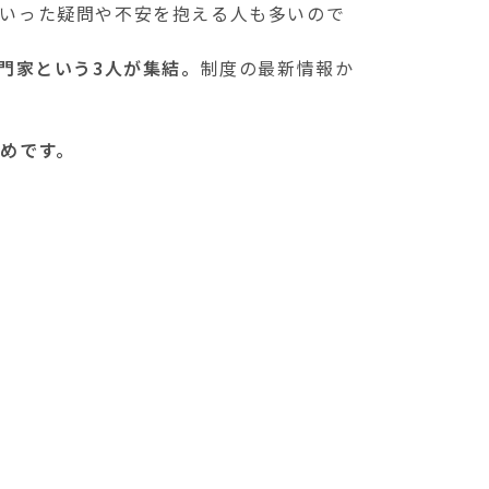
いった疑問や不安を抱える人も多いので
門家という3人が集結。
制度の最新情報か
めです。