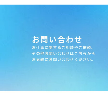
お問い合わせ
お仕事に関するご相談やご依頼、
その他お問い合わせはこちらから
お気軽にお問い合わせください。