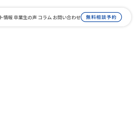
無料相談予約
ト情報
卒業生の声
コラム
お問い合わせ
ム