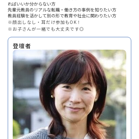
ればいいか分からない方
先輩元教員のリアルな転職・働き方の事例を知りたい方
教員経験を活かして別の形で教育や社会に関わりたい方
※顔出しなし・耳だけ参加もOK！
※お子さんが一緒でも大丈夫です◎
登壇者