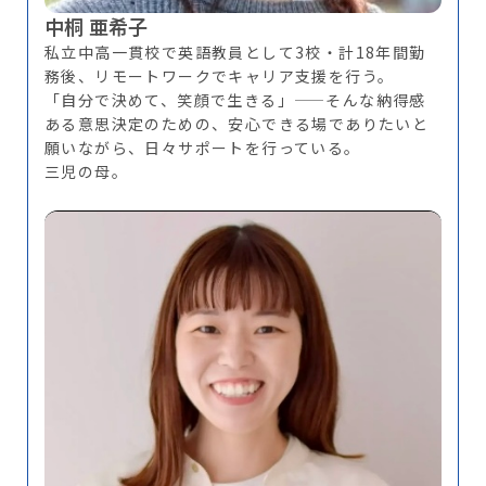
中桐 亜希子
私立中高一貫校で英語教員として3校・計18年間勤
務後、リモートワークでキャリア支援を行う。
「自分で決めて、笑顔で生きる」——そんな納得感
ある意思決定のための、安心できる場でありたいと
願いながら、日々サポートを行っている。
三児の母。