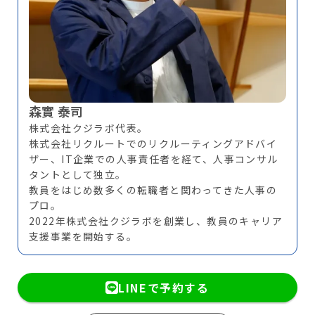
森實 泰司
株式会社クジラボ代表。
株式会社リクルートでのリクルーティングアドバイ
ザー、IT企業での人事責任者を経て、人事コンサル
タントとして独立。
教員をはじめ数多くの転職者と関わってきた人事の
プロ。
2022年株式会社クジラボを創業し、教員のキャリア
支援事業を開始する。
LINEで予約する