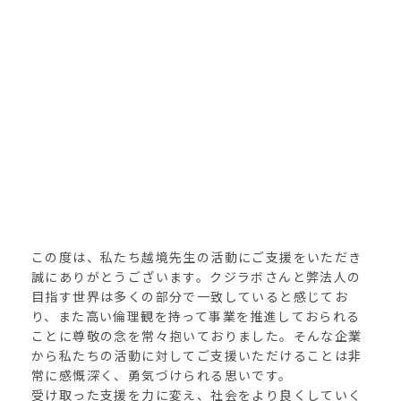
この度は、私たち越境先生の活動にご支援をいただき
誠にありがとうございます。クジラボさんと弊法人の
目指す世界は多くの部分で一致していると感じてお
り、また高い倫理観を持って事業を推進しておられる
ことに尊敬の念を常々抱いておりました。そんな企業
から私たちの活動に対してご支援いただけることは非
常に感慨深く、勇気づけられる思いです。
受け取った支援を力に変え、社会をより良くしていく