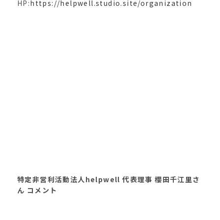
HP:
https://helpwell.studio.site/organization
特定非営利活動法人helpwell 代表理事 櫻田千江里さ
ん コメント