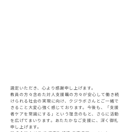
選定いただき、心より感謝申し上げます。
教員の方々含めた対人支援職の方々が安心して働き続
けられる社会の実現に向け、クジラボさんとご一緒で
きること大変心強く感じております。今後も、「支援
者ケアを常識にする」という理念のもと、さらに活動
を広げてまいります。あたたかなご支援に、深く御礼
申し上げます。