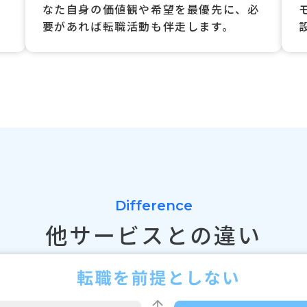
なた自身の価値観や希望を最優先に、必
要があれば転職活動も伴走します。
Difference
他サービスとの違い