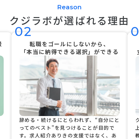
Reason
クジラボが選ばれる理由
02
景
転職をゴールにしないから、
「本当に納得できる選択」ができる
辞める・続けるにとらわれず、“自分にと
ってのベスト”を見つけることが目的で
す。求人紹介ありきの支援ではなく、あ