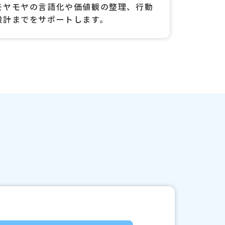
モヤモヤの言語化や価値観の整理、行動
設計までをサポートします。