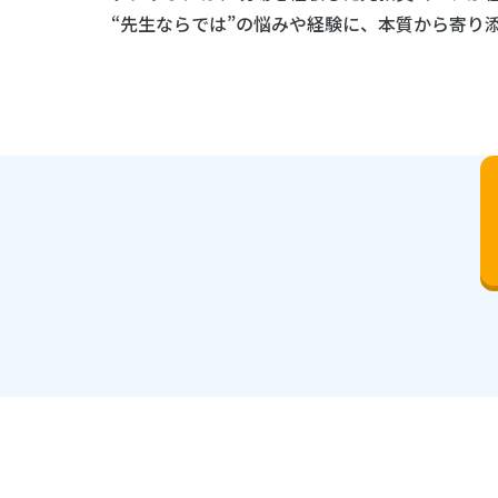
“先生ならでは”の悩みや経験に、本質から寄り