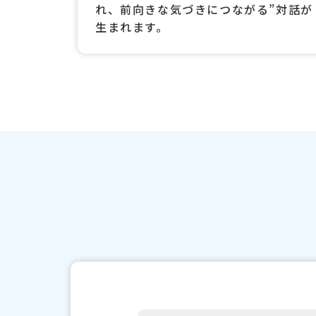
れ、前向きな気づきにつながる”対話が
生まれます。