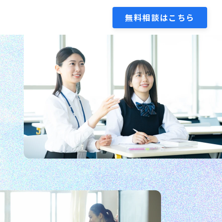
無料相談はこちら