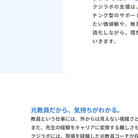
クジラボの支援は
チング型のサポー
たい価値観や、無
語化しながら、理
いきます。
元教員だから、気持ちがわかる。
教員という仕事には、外からは見えない複雑さ
また、先生の経験をキャリアに変換する難しさ
クジラボには、現場を経験した元教員コーチが