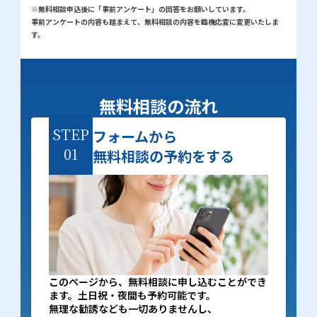
※無料相談申込後に「事前アンケート」の回答をお願いしています。
事前アンケートの内容も踏まえて、無料相談の内容を臨機応変に変更いたしま
す。
無料相談の流れ
STEP
フォームから
01
無料相談の予約をする
このページから、無料相談に申し込むことができ
ます。土日祝・夜間も予約可能です。
無理な勧誘なども一切ありませんし、