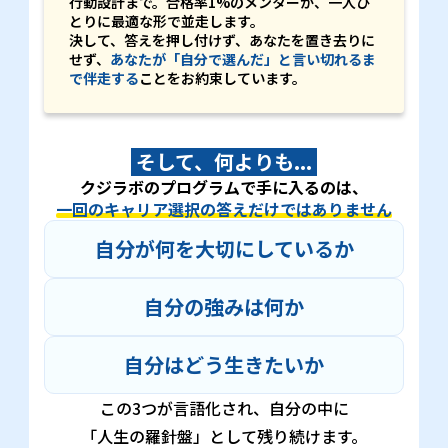
行動設計まで。合格率1%のメンターが、一人ひ
とりに最適な形で並走します。
決して、答えを押し付けず、あなたを置き去りに
せず、
あなたが「自分で選んだ」と言い切れるま
で伴走する
ことをお約束しています。
そして、何よりも...
クジラボのプログラムで手に入るのは、
一回のキャリア選択の答えだけではありません
自分が何を大切にしているか
自分の強みは何か
自分はどう生きたいか
この3つが言語化され、自分の中に
「人生の羅針盤」として残り続けます。