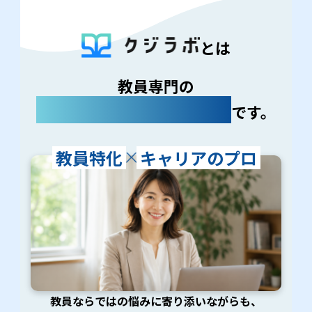
とは
教員専門の
キャリア支援サービス
です。
教員特化
キャリアのプロ
教員ならではの悩みに寄り添いながらも、