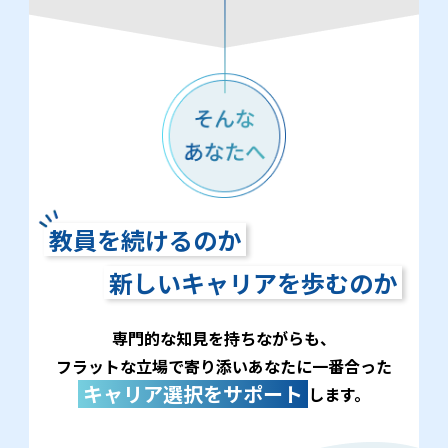
教員を続けるのか
新しいキャリアを歩むのか
専門的な知見を持ちながらも、
フラットな立場で寄り添いあなたに一番合った
キャリア選択をサポート
します。