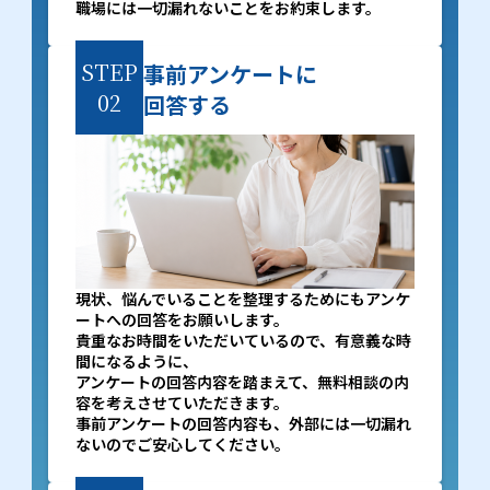
職場には一切漏れないことをお約束します。
STEP
事前アンケートに
02
回答する
現状、悩んでいることを整理するためにもアンケ
ートへの回答をお願いします。
貴重なお時間をいただいているので、有意義な時
間になるように、
アンケートの回答内容を踏まえて、無料相談の内
容を考えさせていただきます。
事前アンケートの回答内容も、外部には一切漏れ
ないのでご安心してください。