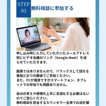
STEP
無料相談に参加する
03
申し込み時に入力していただいたメールアドレス
宛にビデオ会議のリンク（Google Meet）を送
らせていただきます。
面接ではありませんので、リラックスして話せる
普段どおりの服装でご参加ください。
また、PCが推奨ですがスマートフォン、タブレ
ットでの参加でも問題ありません。
自分の考えや感情を上手に言語化する必要はない
のでご安心ください。
無料相談を担当するカウンセラー主導でお話を聞