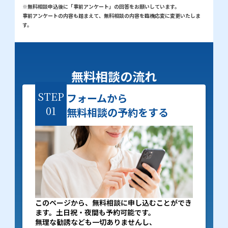
※無料相談申込後に「事前アンケート」の回答をお願いしています。
事前アンケートの内容も踏まえて、無料相談の内容を臨機応変に変更いたしま
す。
無料相談の流れ
STEP
フォームから
01
無料相談の予約をする
このページから、無料相談に申し込むことができ
ます。土日祝・夜間も予約可能です。
無理な勧誘なども一切ありませんし、