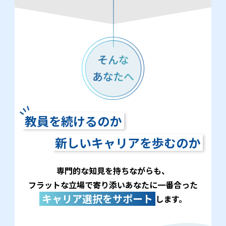
教員を続けるのか
新しいキャリアを歩むのか
専門的な知見を持ちながらも、
フラットな立場で寄り添いあなたに一番合った
キャリア選択をサポート
します。