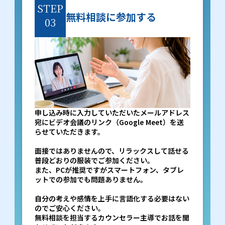
STEP
無料相談に参加する
03
申し込み時に入力していただいたメールアドレス
宛にビデオ会議のリンク（Google Meet）を送
らせていただきます。
面接ではありませんので、リラックスして話せる
普段どおりの服装でご参加ください。
また、PCが推奨ですがスマートフォン、タブレ
ットでの参加でも問題ありません。
自分の考えや感情を上手に言語化する必要はない
のでご安心ください。
無料相談を担当するカウンセラー主導でお話を聞