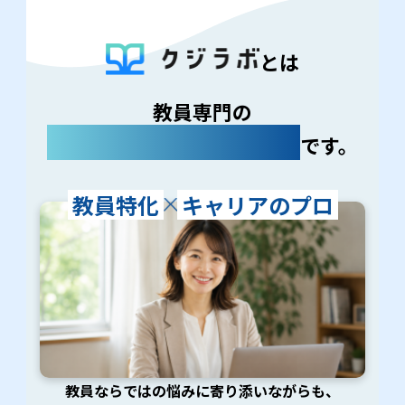
とは
教員専門の
キャリア支援サービス
です。
教員特化
キャリアのプロ
教員ならではの悩みに寄り添いながらも、