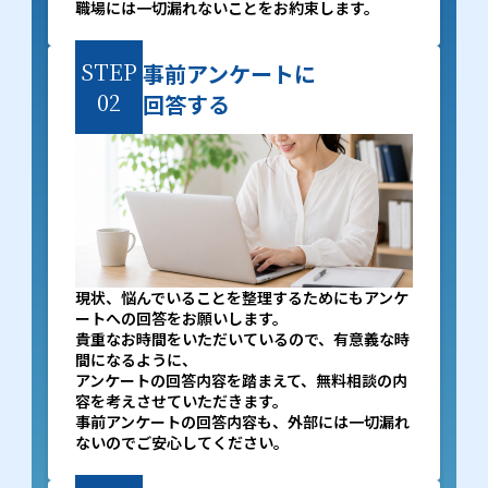
職場には一切漏れないことをお約束します。
STEP
事前アンケートに
02
回答する
現状、悩んでいることを整理するためにもアンケ
ートへの回答をお願いします。
貴重なお時間をいただいているので、有意義な時
間になるように、
アンケートの回答内容を踏まえて、無料相談の内
容を考えさせていただきます。
事前アンケートの回答内容も、外部には一切漏れ
ないのでご安心してください。