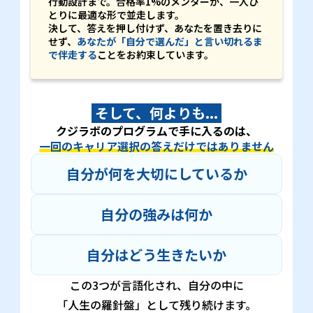
行動設計まで。合格率1%のメンターが、一人ひ
とりに最適な形で並走します。
決して、答えを押し付けず、あなたを置き去りに
せず、
あなたが「自分で選んだ」と言い切れるま
で伴走する
ことをお約束しています。
そして、何よりも...
クジラボのプログラムで手に入るのは、
一回のキャリア選択の答えだけではありません
自分が何を大切にしているか
自分の強みは何か
自分はどう生きたいか
この3つが言語化され、自分の中に
「人生の羅針盤」として残り続けます。